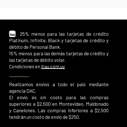
25% menos para las tarjetas de crédito
Platinum, Infinite, Black y tarjetas de crédito y
débito de Personal Bank.
15% menos para las demás tarjetas de crédito y
las tarjetas de débito volar.
Condiciones en
itau.com.uy
Realizamos envios a todo el pais mediante
agencia DAC.
El envío es sin costo para las compras
superiores a $2.500 en Montevideo, Maldonado
y Canelones. Las compras inferiores a $2.500
tendrán un costo de envío de $250.