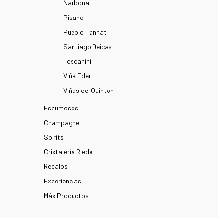
Narbona
Pisano
Pueblo Tannat
Santiago Deicas
Toscanini
Viña Eden
Viñas del Quinton
Espumosos
Champagne
Spirits
Cristalería Riedel
Regalos
Experiencias
Más Productos