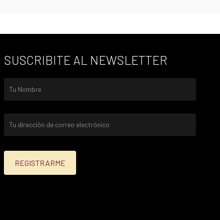
SUSCRIBITE AL NEWSLETTER