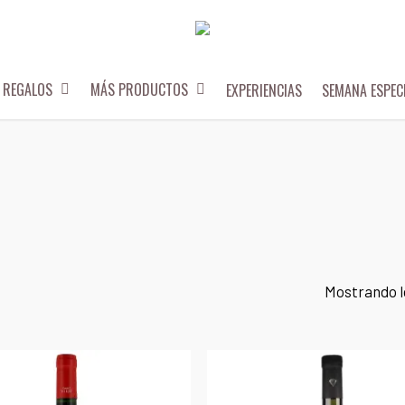
REGALOS
MÁS PRODUCTOS
EXPERIENCIAS
SEMANA ESPEC
Mostrando l