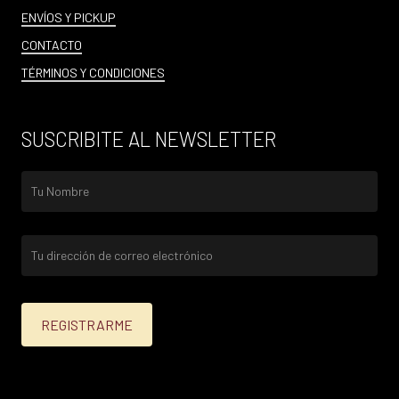
ENVÍOS Y PICKUP
CONTACTO
TÉRMINOS Y CONDICIONES
SUSCRIBITE AL NEWSLETTER