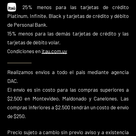
25% menos para las tarjetas de crédito
Platinum, Infinite, Black y tarjetas de crédito y débito
de Personal Bank.
15% menos para las demás tarjetas de crédito y las
tarjetas de débito volar.
Condiciones en
itau.com.uy
Realizamos envios a todo el pais mediante agencia
DAC.
El envío es sin costo para las compras superiores a
$2.500 en Montevideo, Maldonado y Canelones. Las
compras inferiores a $2.500 tendrán un costo de envío
de $250.
Precio sujeto a cambio sin previo aviso y a existencia