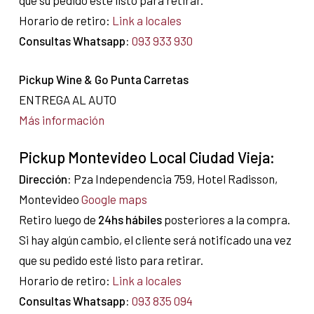
que su pedido esté listo para retirar.
Horario de retiro:
Link a locales
Consultas Whatsapp:
093 933 930
Pickup Wine & Go Punta Carretas
ENTREGA AL AUTO
Más información
Pickup Montevideo Local Ciudad Vieja:
Dirección:
Pza Independencia 759, Hotel Radisson,
Montevideo
Google maps
Retiro luego de
24hs hábiles
posteriores a la compra.
Si hay algún cambio, el cliente será notificado una vez
que su pedido esté listo para retirar.
Horario de retiro:
Link a locales
Consultas Whatsapp:
093 835 094