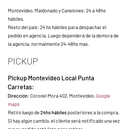
Montevideo, Maldonado y Canelones: 24 a 48hs
hábiles.
Resto del pais: 24 hs hábiles para despachar el
pedido en agencia. Luego dependerá de la demora de
la agencia, normalmente 24-48hs mas.
PICKUP
Pickup Montevideo Local Punta
Carretas:
Dirección:
Coronel Mora 402, Montevideo.
Google
maps
Retiro luego de
24hs hábiles
posteriores a la compra.
Si hay algún cambio, el cliente será notificado una vez