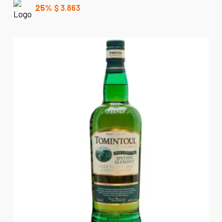
25%
$
3.863