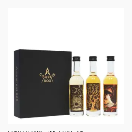
AÑADIR AL CARRITO