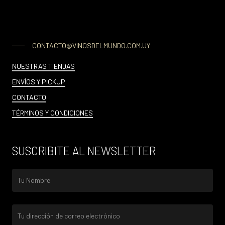
CONTACTO@VINOSDELMUNDO.COM.UY
NUESTRAS TIENDAS
ENVÍOS Y PICKUP
CONTACTO
TÉRMINOS Y CONDICIONES
SUSCRIBITE AL NEWSLETTER