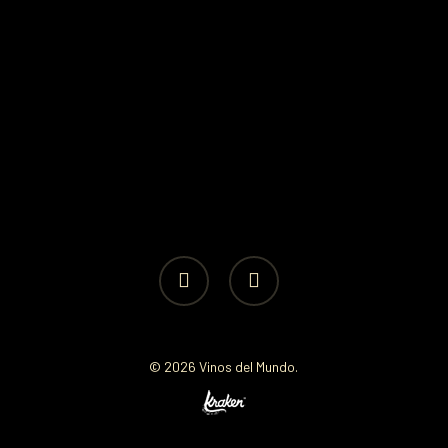
facebook
instagram
© 2026 Vinos del Mundo.