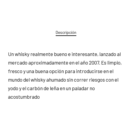
Descripción
Un whisky realmente bueno e interesante, lanzado al
mercado aproximadamente en el año 2007. Es limpio,
fresco y una buena opción para introducirse en el
mundo del whisky ahumado sin correr riesgos con el
yodo y el carbón de leña en un paladar no
acostumbrado