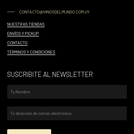
CONTACTO@VINOSDELMUNDO.COM.UY
NUESTRAS TIENDAS
ENVÍOS Y PICKUP
CONTACTO
TÉRMINOS Y CONDICIONES
SUSCRIBITE AL NEWSLETTER