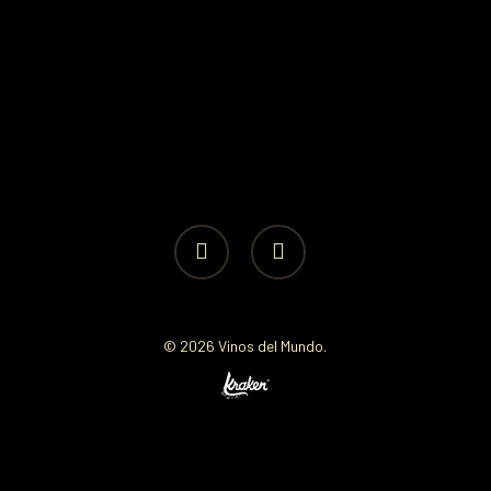
facebook
instagram
© 2026 Vinos del Mundo.