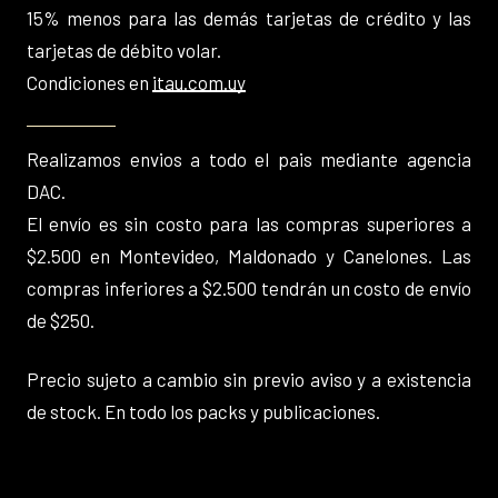
15% menos para las demás tarjetas de crédito y las
tarjetas de débito volar.
Condiciones en
itau.com.uy
Realizamos envios a todo el pais mediante agencia
DAC.
El envío es sin costo para las compras superiores a
$2.500 en Montevideo, Maldonado y Canelones. Las
compras inferiores a $2.500 tendrán un costo de envío
de $250.
Precio sujeto a cambio sin previo aviso y a existencia
de stock. En todo los packs y publicaciones.