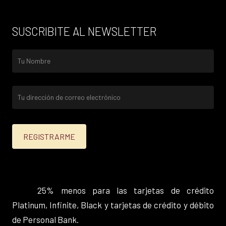
SUSCRIBITE AL NEWSLETTER
25% menos para las tarjetas de crédito
Platinum, Infinite, Black y tarjetas de crédito y débito
de Personal Bank.