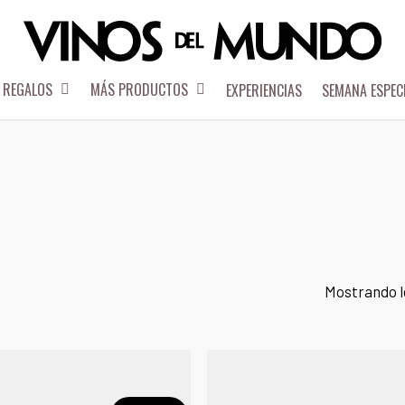
REGALOS
MÁS PRODUCTOS
EXPERIENCIAS
SEMANA ESPEC
Mostrando l