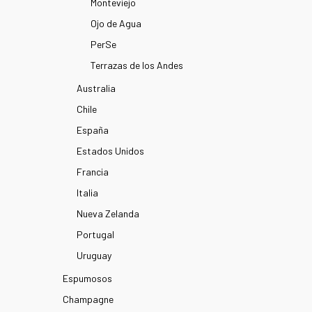
Monteviejo
Ojo de Agua
PerSe
Terrazas de los Andes
Australia
Chile
España
Estados Unidos
Francia
Italia
Nueva Zelanda
Portugal
Uruguay
Espumosos
Champagne