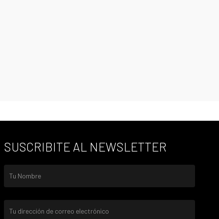
SUSCRIBITE AL NEWSLETTER