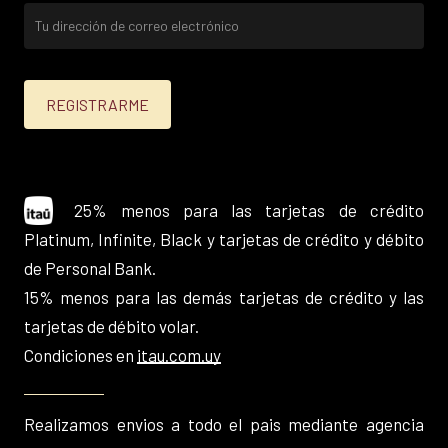
25% menos para las tarjetas de crédito
Platinum, Infinite, Black y tarjetas de crédito y débito
de Personal Bank.
15% menos para las demás tarjetas de crédito y las
tarjetas de débito volar.
Condiciones en
itau.com.uy
Realizamos envios a todo el pais mediante agencia