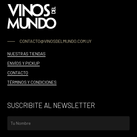
CONTACTO@VINOSDELMUNDO.COM.UY
NUESTRAS TIENDAS
ENVÍOS Y PICKUP
CONTACTO
TÉRMINOS Y CONDICIONES
SUSCRIBITE AL NEWSLETTER