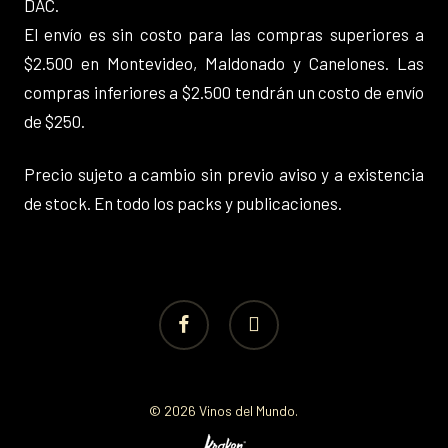
DAC.
El envío es sin costo para las compras superiores a
$2.500 en Montevideo, Maldonado y Canelones. Las
compras inferiores a $2.500 tendrán un costo de envío
de $250.
Precio sujeto a cambio sin previo aviso y a existencia
de stock. En todo los packs y publicaciones.
facebook
instagram
© 2026 Vinos del Mundo.