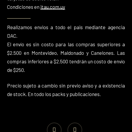
Condiciones en
itau.com.uy
Realizamos envios a todo el pais mediante agencia
DAC.
El envío es sin costo para las compras superiores a
$2.500 en Montevideo, Maldonado y Canelones. Las
compras inferiores a $2.500 tendrán un costo de envío
de $250.
Precio sujeto a cambio sin previo aviso y a existencia
de stock. En todo los packs y publicaciones.
facebook
instagram