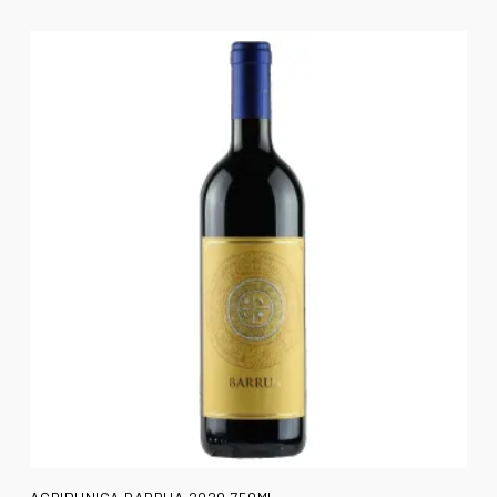
AÑADIR AL CARRITO