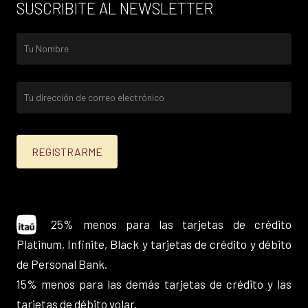
SUSCRIBITE AL NEWSLETTER
25% menos para las tarjetas de crédito
Platinum, Infinite, Black y tarjetas de crédito y débito
de Personal Bank.
15% menos para las demás tarjetas de crédito y las
tarjetas de débito volar.