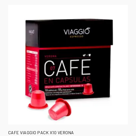
AÑADIR AL CARRITO
CAFE VIAGGIO PACK X10 VERONA