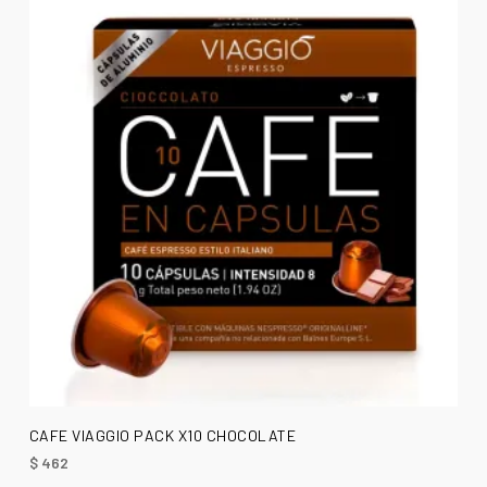
AÑADIR AL CARRITO
CAFE VIAGGIO PACK X10 CHOCOLATE
$
462