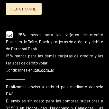
25% menos para las tarjetas de crédito
Platinum, Infinite, Black y tarjetas de crédito y débito
de Personal Bank.
15% menos para las demás tarjetas de crédito y las
tarjetas de débito volar.
Condiciones en
itau.com.uy
Realizamos envios a todo el pais mediante agencia
DAC.
El envío es sin costo para las compras superiores a
$2.500 en Montevideo, Maldonado y Canelones. Las