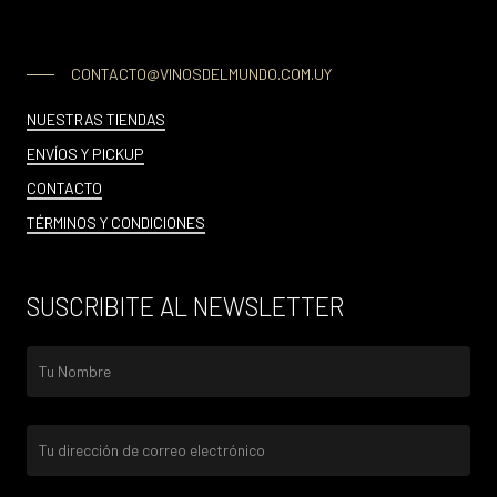
CONTACTO@VINOSDELMUNDO.COM.UY
NUESTRAS TIENDAS
ENVÍOS Y PICKUP
CONTACTO
TÉRMINOS Y CONDICIONES
SUSCRIBITE AL NEWSLETTER