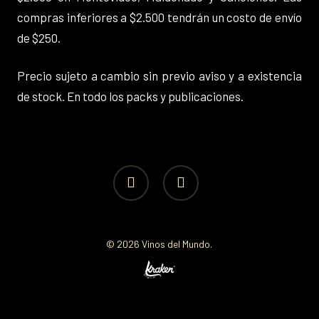
compras inferiores a $2.500 tendrán un costo de envío
de $250.
Precio sujeto a cambio sin previo aviso y a existencia
de stock. En todo los packs y publicaciones.
facebook
instagram
© 2026 Vinos del Mundo.