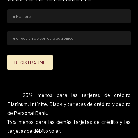
25% menos para las tarjetas de crédito
Platinum, Infinite, Black y tarjetas de crédito y débito
de Personal Bank.
15% menos para las demás tarjetas de crédito y las
tarjetas de débito volar.