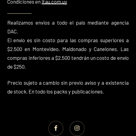
Condiciones en
itau.com.uy
Realizamos envios a todo el pais mediante agencia
DAC.
El envío es sin costo para las compras superiores a
$2.500 en Montevideo, Maldonado y Canelones. Las
compras inferiores a $2.500 tendrán un costo de envío
de $250.
Precio sujeto a cambio sin previo aviso y a existencia
de stock. En todo los packs y publicaciones.
facebook
instagram