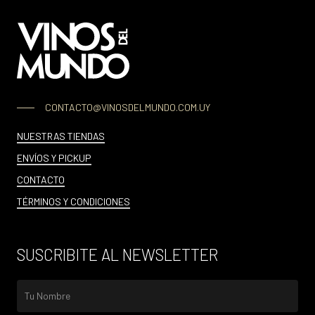
CONTACTO@VINOSDELMUNDO.COM.UY
NUESTRAS TIENDAS
ENVÍOS Y PICKUP
CONTACTO
TÉRMINOS Y CONDICIONES
SUSCRIBITE AL NEWSLETTER