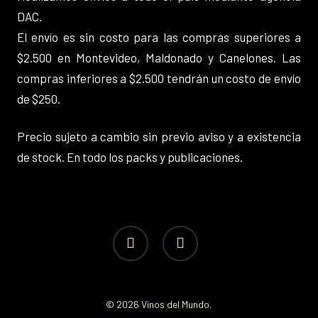
DAC.
El envío es sin costo para las compras superiores a
$2.500 en Montevideo, Maldonado y Canelones. Las
compras inferiores a $2.500 tendrán un costo de envío
de $250.
Precio sujeto a cambio sin previo aviso y a existencia
de stock. En todo los packs y publicaciones.
facebook
instagram
© 2026 Vinos del Mundo.