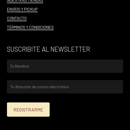
NUESTRAS TIENDAS
ENVÍOS Y PICKUP
CONTACTO
TÉRMINOS Y CONDICIONES
SUSCRIBITE AL NEWSLETTER