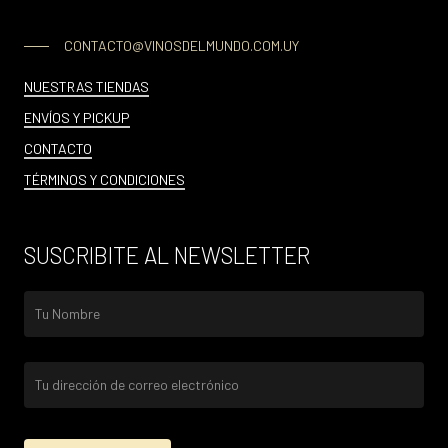
CONTACTO@VINOSDELMUNDO.COM.UY
NUESTRAS TIENDAS
ENVÍOS Y PICKUP
CONTACTO
TÉRMINOS Y CONDICIONES
SUSCRIBITE AL NEWSLETTER