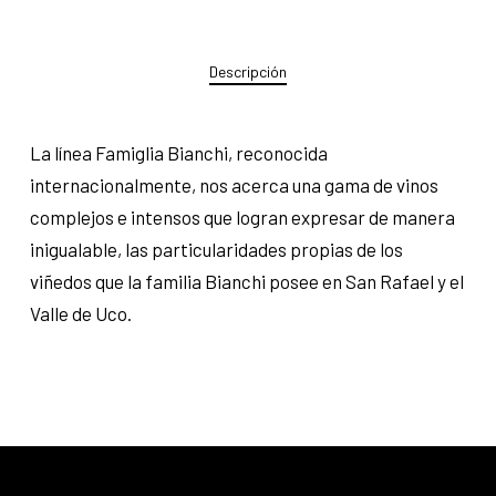
Descripción
La línea Famiglia Bianchi, reconocida
internacionalmente, nos acerca una gama de vinos
complejos e intensos que logran expresar de manera
inigualable, las particularidades propias de los
viñedos que la familia Bianchi posee en San Rafael y el
Valle de Uco.