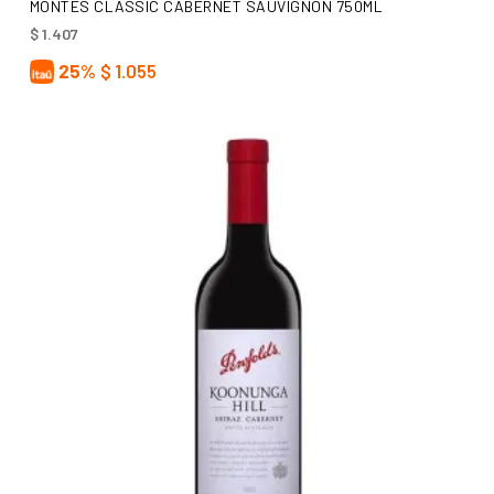
MONTES CLASSIC CABERNET SAUVIGNON 750ML
$
1.407
25%
$
1.055