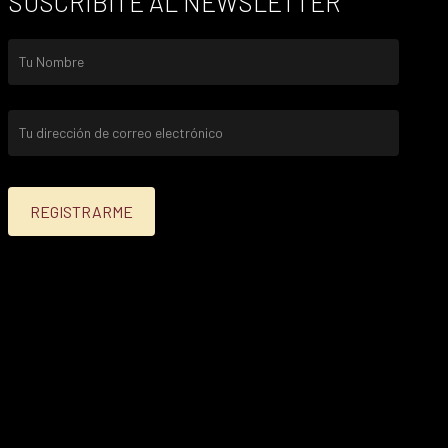
SUSCRIBITE AL NEWSLETTER