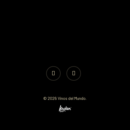
facebook
instagram
© 2026 Vinos del Mundo.