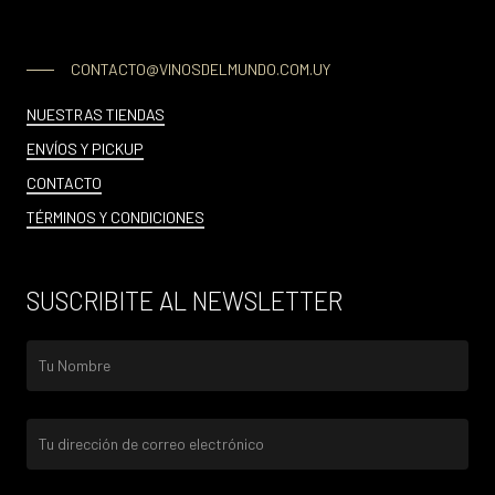
CONTACTO@VINOSDELMUNDO.COM.UY
NUESTRAS TIENDAS
ENVÍOS Y PICKUP
CONTACTO
TÉRMINOS Y CONDICIONES
SUSCRIBITE AL NEWSLETTER