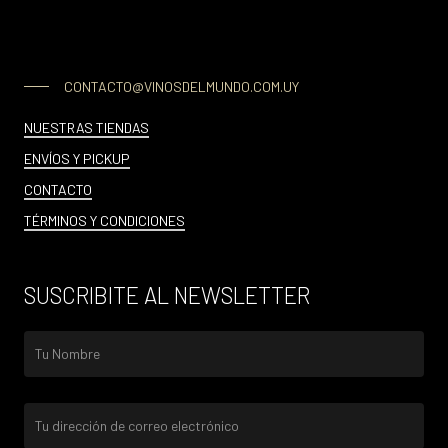
CONTACTO@VINOSDELMUNDO.COM.UY
NUESTRAS TIENDAS
ENVÍOS Y PICKUP
CONTACTO
TÉRMINOS Y CONDICIONES
SUSCRIBITE AL NEWSLETTER