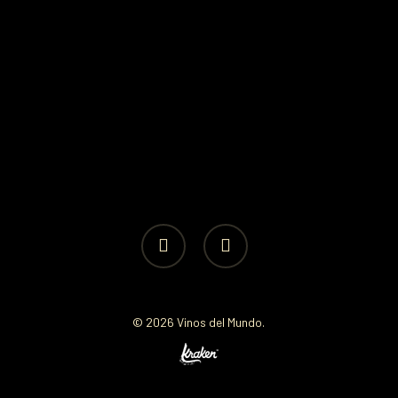
facebook
instagram
© 2026 Vinos del Mundo.