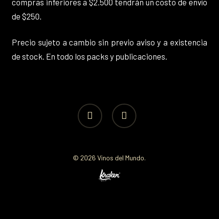
compras inferiores a $2.500 tendrán un costo de envío
de $250.
Precio sujeto a cambio sin previo aviso y a existencia
de stock. En todo los packs y publicaciones.
facebook
instagram
© 2026 Vinos del Mundo.