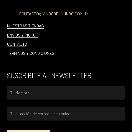
CONTACTO@VINOSDELMUNDO.COM.UY
NUESTRAS TIENDAS
ENVÍOS Y PICKUP
CONTACTO
TÉRMINOS Y CONDICIONES
SUSCRIBITE AL NEWSLETTER