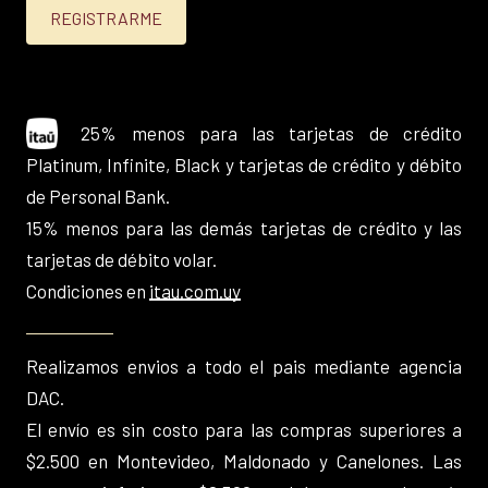
25% menos para las tarjetas de crédito
Platinum, Infinite, Black y tarjetas de crédito y débito
de Personal Bank.
15% menos para las demás tarjetas de crédito y las
tarjetas de débito volar.
Condiciones en
itau.com.uy
Realizamos envios a todo el pais mediante agencia
DAC.
El envío es sin costo para las compras superiores a
$2.500 en Montevideo, Maldonado y Canelones. Las