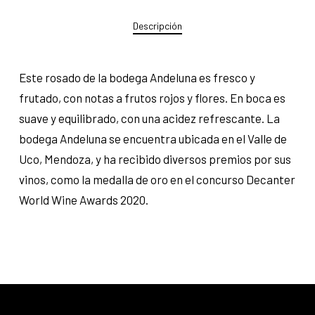
Descripción
Este rosado de la bodega Andeluna es fresco y
frutado, con notas a frutos rojos y flores. En boca es
suave y equilibrado, con una acidez refrescante. La
bodega Andeluna se encuentra ubicada en el Valle de
Uco, Mendoza, y ha recibido diversos premios por sus
vinos, como la medalla de oro en el concurso Decanter
World Wine Awards 2020.