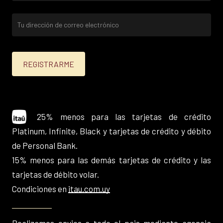
25% menos para las tarjetas de crédito
Platinum, Infinite, Black y tarjetas de crédito y débito
de Personal Bank.
15% menos para las demás tarjetas de crédito y las
tarjetas de débito volar.
Condiciones en
itau.com.uy