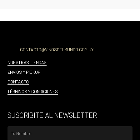
CONTACTO@VINOSDELMUNDO.COM.UY
NUESTRAS TIENDAS
ENVÍOS Y PICKUP
CONTACTO
TÉRMINOS Y CONDICIONES
SUSCRIBITE AL NEWSLETTER