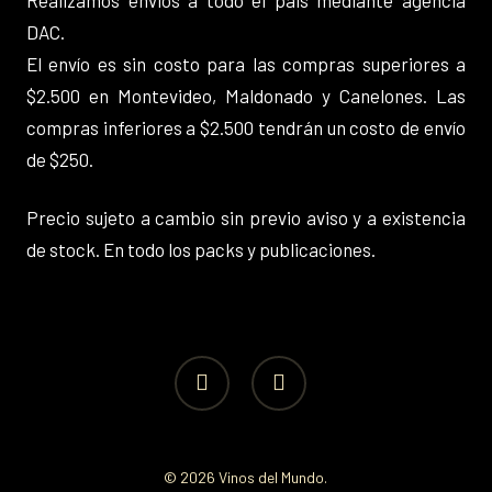
Realizamos envios a todo el pais mediante agencia
DAC.
El envío es sin costo para las compras superiores a
$2.500 en Montevideo, Maldonado y Canelones. Las
compras inferiores a $2.500 tendrán un costo de envío
de $250.
Precio sujeto a cambio sin previo aviso y a existencia
de stock. En todo los packs y publicaciones.
facebook
instagram
© 2026 Vinos del Mundo.