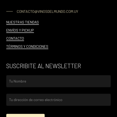
CONTACTO@VINOSDELMUNDO.COM.UY
NUESTRAS TIENDAS
ENVÍOS Y PICKUP
CONTACTO
TÉRMINOS Y CONDICIONES
SUSCRIBITE AL NEWSLETTER