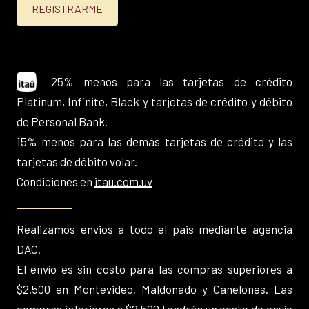
25% menos para las tarjetas de crédito
Platinum, Infinite, Black y tarjetas de crédito y débito
de Personal Bank.
15% menos para las demás tarjetas de crédito y las
tarjetas de débito volar.
Condiciones en
itau.com.uy
Realizamos envios a todo el pais mediante agencia
DAC.
El envío es sin costo para las compras superiores a
$2.500 en Montevideo, Maldonado y Canelones. Las