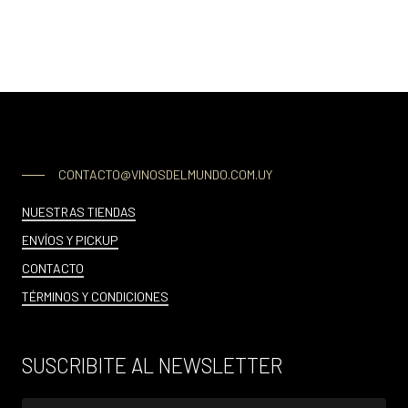
CONTACTO@VINOSDELMUNDO.COM.UY
NUESTRAS TIENDAS
ENVÍOS Y PICKUP
CONTACTO
TÉRMINOS Y CONDICIONES
SUSCRIBITE AL NEWSLETTER