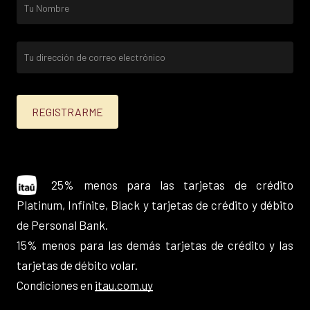
25% menos para las tarjetas de crédito
Platinum, Infinite, Black y tarjetas de crédito y débito
de Personal Bank.
15% menos para las demás tarjetas de crédito y las
tarjetas de débito volar.
Condiciones en
itau.com.uy