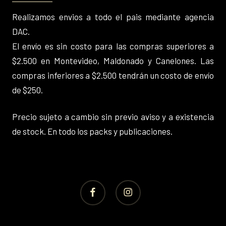
Realizamos envios a todo el pais mediante agencia
DAC.
El envío es sin costo para las compras superiores a
$2.500 en Montevideo, Maldonado y Canelones. Las
compras inferiores a $2.500 tendrán un costo de envío
de $250.
Precio sujeto a cambio sin previo aviso y a existencia
de stock. En todo los packs y publicaciones.
facebook
instagram