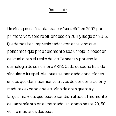
Descripción
Un vino que no fue planeado y “sucedió” en 2002 por
primera vez, solo repitiéndose en 2011 y luego en 2015.
Quedamos tan impresionados con este vino que
pensamos que probablemente sea un “eje” alrededor
del cual giran el resto de los Tannats y por eso la
etimología de su nombre AXIS. Cada cosecha ha sido
singular e irrepetible, pues se han dado condiciones
únicas que dan nacimiento a uvas de concentración y
madurez excepcionales. Vino de gran guarda y
larguísima vida, que puede ser disfrutado al momento
de lanzamiento en el mercado, así como hasta 20, 30,
40… o más años después.