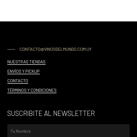
CONTACTO@VINOSDELMUNDO.COM.UY
NUESTRAS TIENDAS
ENVÍOS Y PICKUP
CONTACTO
TÉRMINOS Y CONDICIONES
SUSCRIBITE AL NEWSLETTER