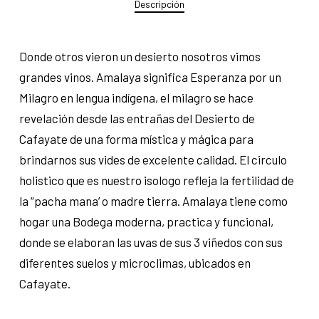
Descripción
Donde otros vieron un desierto nosotros vimos
grandes vinos. Amalaya significa Esperanza por un
Milagro en lengua indígena, el milagro se hace
revelación desde las entrañas del Desierto de
Cafayate de una forma mística y mágica para
brindarnos sus vides de excelente calidad. El circulo
holistico que es nuestro isologo refleja la fertilidad de
la “pacha mana’ o madre tierra. Amalaya tiene como
hogar una Bodega moderna, practica y funcional,
donde se elaboran las uvas de sus 3 viñedos con sus
diferentes suelos y microclimas, ubicados en
Cafayate.