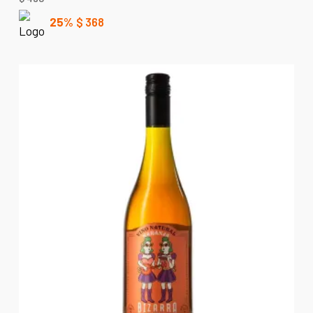
25%
$
368