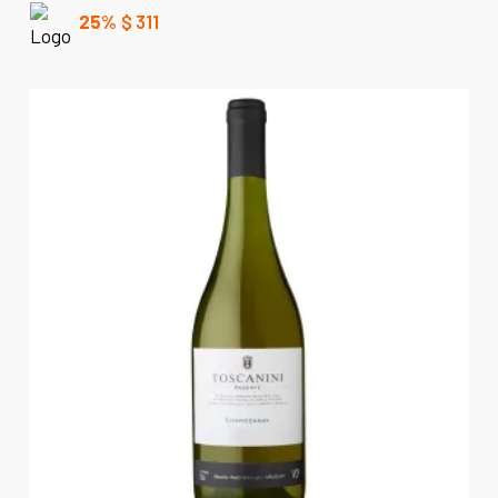
25%
$
311