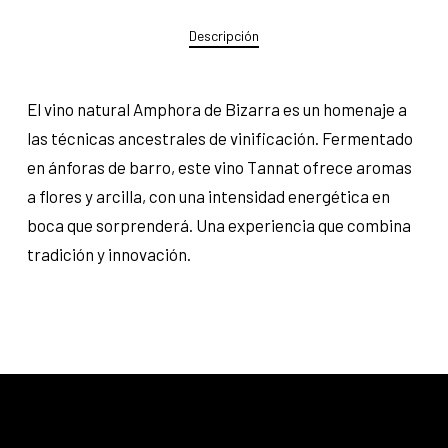
Descripción
El vino natural Amphora de Bizarra es un homenaje a
las técnicas ancestrales de vinificación. Fermentado
en ánforas de barro, este vino Tannat ofrece aromas
a flores y arcilla, con una intensidad energética en
boca que sorprenderá. Una experiencia que combina
tradición y innovación.