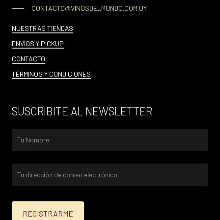
CONTACTO@VINOSDELMUNDO.COM.UY
NUESTRAS TIENDAS
ENVÍOS Y PICKUP
CONTACTO
TÉRMINOS Y CONDICIONES
SUSCRIBITE AL NEWSLETTER