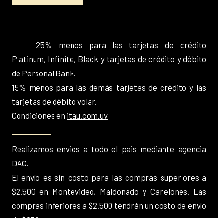
25% menos para las tarjetas de crédito
Platinum, Infinite, Black y tarjetas de crédito y débito
de Personal Bank.
15% menos para las demás tarjetas de crédito y las
tarjetas de débito volar.
Condiciones en
itau.com.uy
Realizamos envios a todo el pais mediante agencia
DAC.
El envío es sin costo para las compras superiores a
$2.500 en Montevideo, Maldonado y Canelones. Las
compras inferiores a $2.500 tendrán un costo de envío