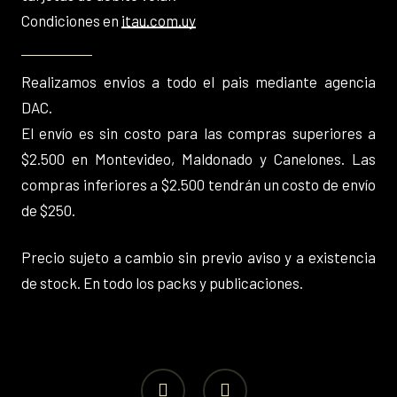
Condiciones en
itau.com.uy
Realizamos envios a todo el pais mediante agencia
DAC.
El envío es sin costo para las compras superiores a
$2.500 en Montevideo, Maldonado y Canelones. Las
compras inferiores a $2.500 tendrán un costo de envío
de $250.
Precio sujeto a cambio sin previo aviso y a existencia
de stock. En todo los packs y publicaciones.
facebook
instagram