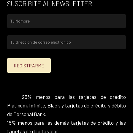
SUSCRIBITE AL NEWSLETTER
25% menos para las tarjetas de crédito
Platinum, Infinite, Black y tarjetas de crédito y débito
de Personal Bank.
15% menos para las demás tarjetas de crédito y las
tarjetas de débito volar.