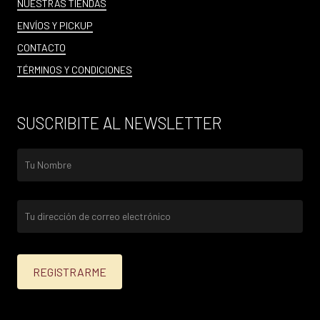
NUESTRAS TIENDAS
ENVÍOS Y PICKUP
CONTACTO
TÉRMINOS Y CONDICIONES
SUSCRIBITE AL NEWSLETTER