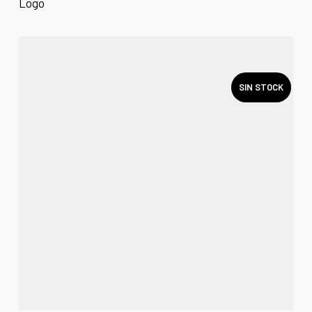
SIN STOCK