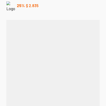
25%
$
2.835