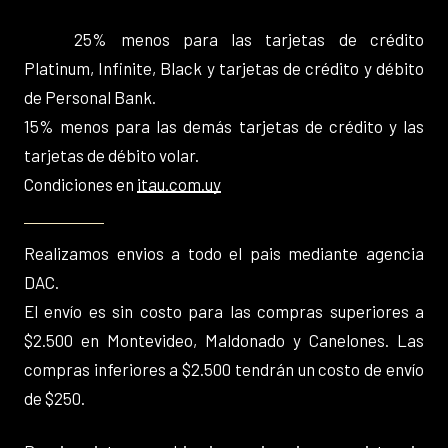
25% menos para las tarjetas de crédito
Platinum, Infinite, Black y tarjetas de crédito y débito
de Personal Bank.
15% menos para las demás tarjetas de crédito y las
tarjetas de débito volar.
Condiciones en
itau.com.uy
Realizamos envios a todo el pais mediante agencia
DAC.
El envío es sin costo para las compras superiores a
$2.500 en Montevideo, Maldonado y Canelones. Las
compras inferiores a $2.500 tendrán un costo de envío
de $250.