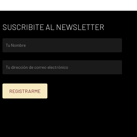
SUSCRIBITE AL NEWSLETTER