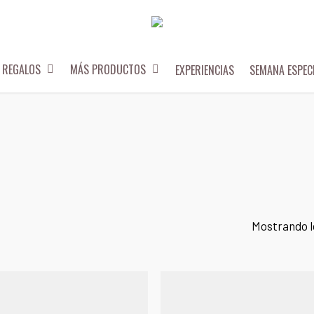
REGALOS
MÁS PRODUCTOS
EXPERIENCIAS
SEMANA ESPEC
Mostrando l