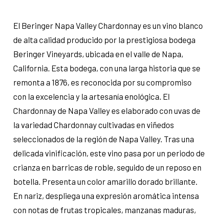
El Beringer Napa Valley Chardonnay es un vino blanco
de alta calidad producido por la prestigiosa bodega
Beringer Vineyards, ubicada en el valle de Napa,
California. Esta bodega, con una larga historia que se
remonta a 1876, es reconocida por su compromiso
con la excelencia y la artesanía enológica. El
Chardonnay de Napa Valley es elaborado con uvas de
la variedad Chardonnay cultivadas en viñedos
seleccionados de la región de Napa Valley. Tras una
delicada vinificación, este vino pasa por un periodo de
crianza en barricas de roble, seguido de un reposo en
botella. Presenta un color amarillo dorado brillante.
En nariz, despliega una expresión aromática intensa
con notas de frutas tropicales, manzanas maduras,