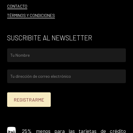
CONTACTO
TÉRMINOS Y CONDICIONES
SUSCRIBITE AL NEWSLETTER
25% menos para las tarjetas de crédito