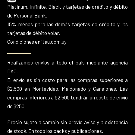
Platinum, Infinite, Black y tarjetas de crédito y débito
de Personal Bank.
15% menos para las demás tarjetas de crédito y las
tarjetas de débito volar.
Condiciones en
itau.com.uy
Realizamos envios a todo el pais mediante agencia
DAC.
El envío es sin costo para las compras superiores a
$2.500 en Montevideo, Maldonado y Canelones. Las
compras inferiores a $2.500 tendrán un costo de envío
de $250.
Precio sujeto a cambio sin previo aviso y a existencia
de stock. En todo los packs y publicaciones.