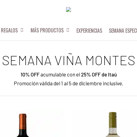
REGALOS
MÁS PRODUCTOS
EXPERIENCIAS
SEMANA ESPEC
SEMANA VIÑA MONTES
10% OFF
acumulable con el
25% OFF de Itaú
Promoción válida del 1 al 5 de diciembre inclusive.