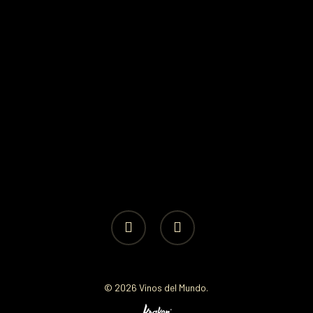
facebook
instagram
© 2026 Vinos del Mundo.