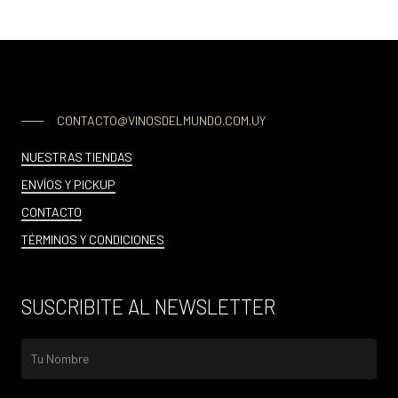
CONTACTO@VINOSDELMUNDO.COM.UY
NUESTRAS TIENDAS
ENVÍOS Y PICKUP
CONTACTO
TÉRMINOS Y CONDICIONES
SUSCRIBITE AL NEWSLETTER