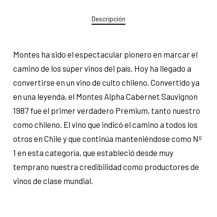
Descripción
Montes ha sido el espectacular pionero en marcar el
camino de los súper vinos del país. Hoy ha llegado a
convertirse en un vino de culto chileno. Convertido ya
en una leyenda, el Montes Alpha Cabernet Sauvignon
1987 fue el primer verdadero Premium, tanto nuestro
como chileno. El vino que indicó el camino a todos los
otros en Chile y que continúa manteniéndose como Nº
1 en esta categoría, que estableció desde muy
temprano nuestra credibilidad como productores de
vinos de clase mundial.