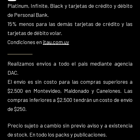
Platinum, Infinite, Black y tarjetas de crédito y débito
de Personal Bank.
15% menos para las demás tarjetas de crédito y las
tarjetas de débito volar.
Condiciones en
itau.com.uy
Realizamos envios a todo el pais mediante agencia
DAC.
El envío es sin costo para las compras superiores a
$2.500 en Montevideo, Maldonado y Canelones. Las
compras inferiores a $2.500 tendrán un costo de envío
de $250.
Precio sujeto a cambio sin previo aviso y a existencia
de stock. En todo los packs y publicaciones.