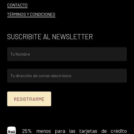
CONTACTO
TÉRMINOS Y CONDICIONES
SUSCRIBITE AL NEWSLETTER
25% menos para las tarjetas de crédito