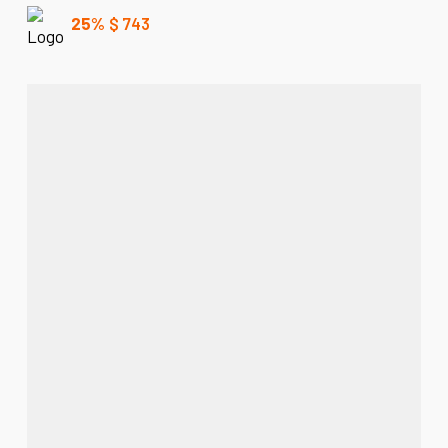
25%
$
743