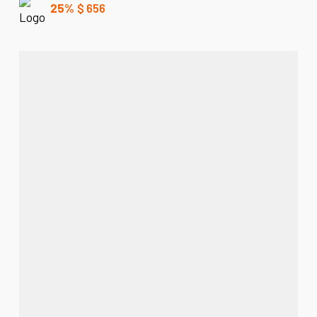
25%
$
656