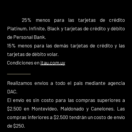
25% menos para las tarjetas de crédito
Platinum, Infinite, Black y tarjetas de crédito y débito
de Personal Bank.
15% menos para las demás tarjetas de crédito y las
tarjetas de débito volar.
Condiciones en
itau.com.uy
Realizamos envios a todo el pais mediante agencia
DAC.
El envío es sin costo para las compras superiores a
$2.500 en Montevideo, Maldonado y Canelones. Las
compras inferiores a $2.500 tendrán un costo de envío
de $250.