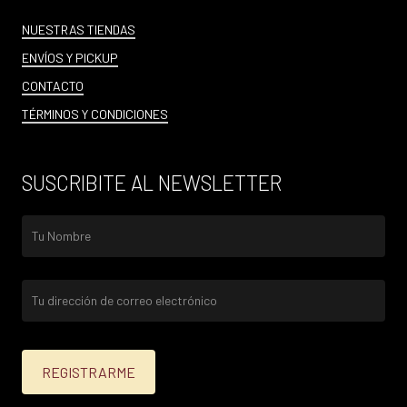
NUESTRAS TIENDAS
ENVÍOS Y PICKUP
CONTACTO
TÉRMINOS Y CONDICIONES
SUSCRIBITE AL NEWSLETTER