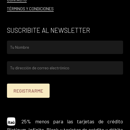
TÉRMINOS Y CONDICIONES
SUSCRIBITE AL NEWSLETTER
25% menos para las tarjetas de crédito
Platinum, Infinite, Black y tarjetas de crédito y débito