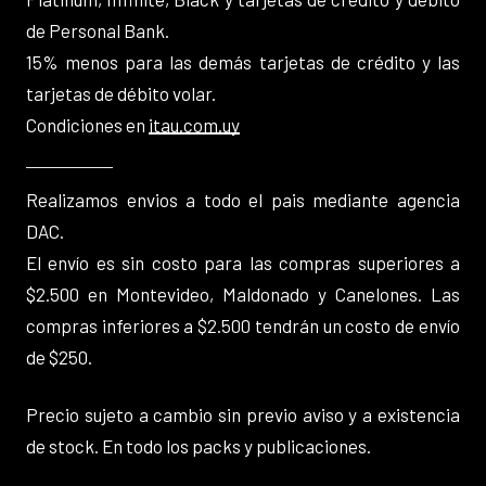
de Personal Bank.
15% menos para las demás tarjetas de crédito y las
tarjetas de débito volar.
Condiciones en
itau.com.uy
Realizamos envios a todo el pais mediante agencia
DAC.
El envío es sin costo para las compras superiores a
$2.500 en Montevideo, Maldonado y Canelones. Las
compras inferiores a $2.500 tendrán un costo de envío
de $250.
Precio sujeto a cambio sin previo aviso y a existencia
de stock. En todo los packs y publicaciones.