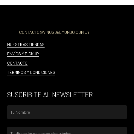
CONTACTO@VINOSDELMUNDO.COM.UY
NUESTRAS TIENDAS
ENVÍOS Y PICKUP
CONTACTO
TÉRMINOS Y CONDICIONES
SUSCRIBITE AL NEWSLETTER