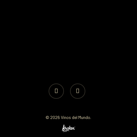
facebook
instagram
© 2026 Vinos del Mundo.