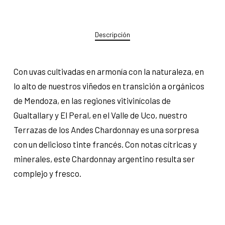
Descripción
Con uvas cultivadas en armonía con la naturaleza, en
lo alto de nuestros viñedos en transición a orgánicos
de Mendoza, en las regiones vitivinícolas de
Gualtallary y El Peral, en el Valle de Uco, nuestro
Terrazas de los Andes Chardonnay es una sorpresa
con un delicioso tinte francés. Con notas cítricas y
minerales, este Chardonnay argentino resulta ser
complejo y fresco.