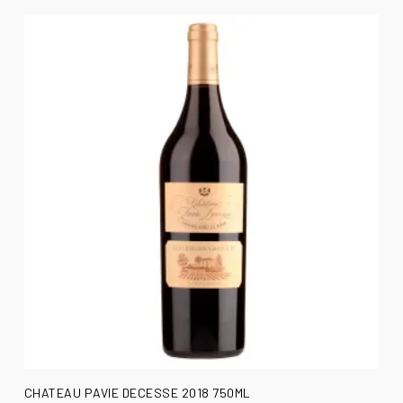
AÑADIR AL CARRITO
CHATEAU PAVIE DECESSE 2018 750ML