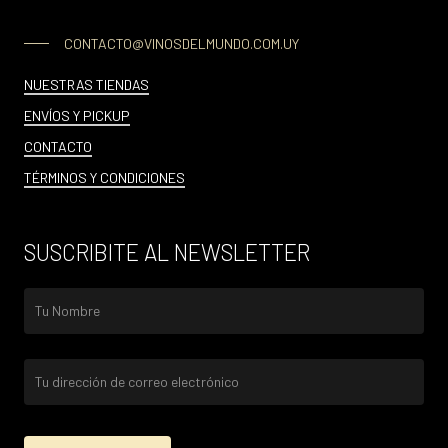
CONTACTO@VINOSDELMUNDO.COM.UY
NUESTRAS TIENDAS
ENVÍOS Y PICKUP
CONTACTO
TÉRMINOS Y CONDICIONES
SUSCRIBITE AL NEWSLETTER