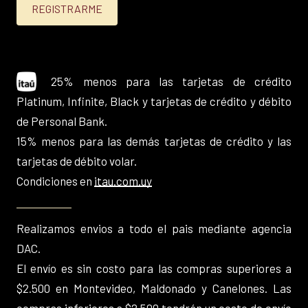
25% menos para las tarjetas de crédito
Platinum, Infinite, Black y tarjetas de crédito y débito
de Personal Bank.
15% menos para las demás tarjetas de crédito y las
tarjetas de débito volar.
Condiciones en
itau.com.uy
Realizamos envios a todo el pais mediante agencia
DAC.
El envío es sin costo para las compras superiores a
$2.500 en Montevideo, Maldonado y Canelones. Las