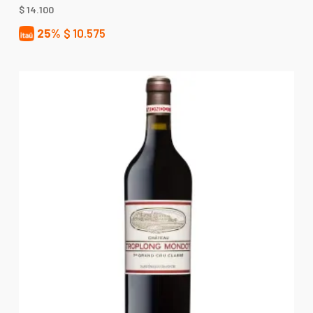
$
14.100
25%
$
10.575