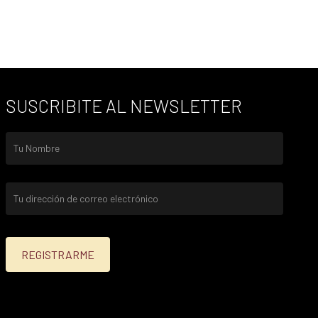
SUSCRIBITE AL NEWSLETTER