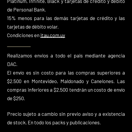
Platinum, Infinite, Black y tarjetas de crédito y débito
de Personal Bank.
15% menos para las demás tarjetas de crédito y las
tarjetas de débito volar.
Condiciones en
itau.com.uy
Realizamos envios a todo el pais mediante agencia
DAC.
El envío es sin costo para las compras superiores a
$2.500 en Montevideo, Maldonado y Canelones. Las
compras inferiores a $2.500 tendrán un costo de envío
de $250.
Precio sujeto a cambio sin previo aviso y a existencia
de stock. En todo los packs y publicaciones.