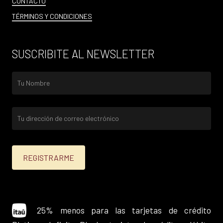
CONTACTO
TÉRMINOS Y CONDICIONES
SUSCRIBITE AL NEWSLETTER
25% menos para las tarjetas de crédito