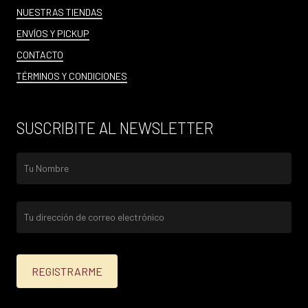
NUESTRAS TIENDAS
ENVÍOS Y PICKUP
CONTACTO
TÉRMINOS Y CONDICIONES
SUSCRIBITE AL NEWSLETTER