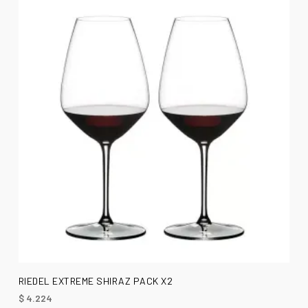
AÑADIR AL CARRITO
RIEDEL EXTREME SHIRAZ PACK X2
$
4.224