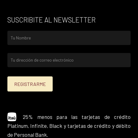
SUSCRIBITE AL NEWSLETTER
25% menos para las tarjetas de crédito
Platinum, Infinite, Black y tarjetas de crédito y débito
de Personal Bank.