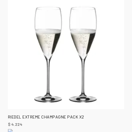
AÑADIR AL CARRITO
RIEDEL EXTREME CHAMPAGNE PACK X2
$
4.224