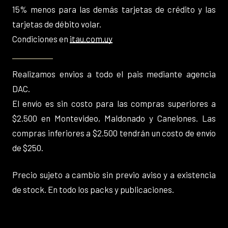
15% menos para las demás tarjetas de crédito y las
tarjetas de débito volar.
Condiciones en
itau.com.uy
Realizamos envios a todo el pais mediante agencia
DAC.
El envío es sin costo para las compras superiores a
$2.500 en Montevideo, Maldonado y Canelones. Las
compras inferiores a $2.500 tendrán un costo de envío
de $250.
Precio sujeto a cambio sin previo aviso y a existencia
de stock. En todo los packs y publicaciones.