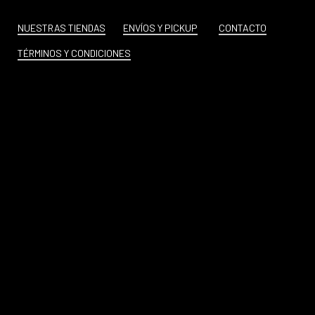
NUESTRAS TIENDAS
ENVÍOS Y PICKUP
CONTACTO
TÉRMINOS Y CONDICIONES