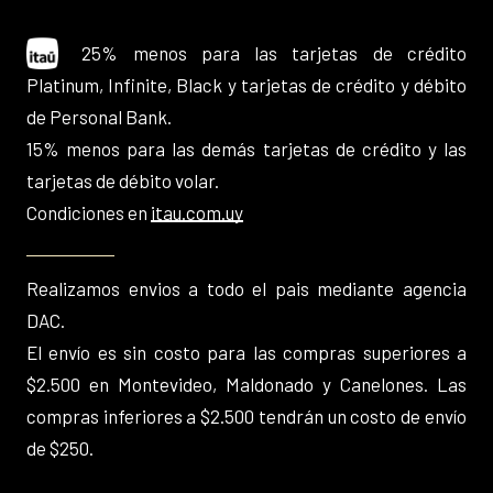
25% menos para las tarjetas de crédito
Platinum, Infinite, Black y tarjetas de crédito y débito
de Personal Bank.
15% menos para las demás tarjetas de crédito y las
tarjetas de débito volar.
Condiciones en
itau.com.uy
Realizamos envios a todo el pais mediante agencia
DAC.
El envío es sin costo para las compras superiores a
$2.500 en Montevideo, Maldonado y Canelones. Las
compras inferiores a $2.500 tendrán un costo de envío
de $250.