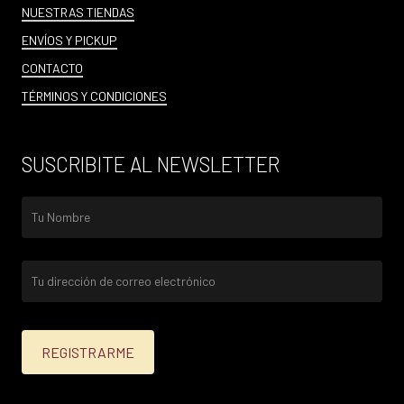
NUESTRAS TIENDAS
ENVÍOS Y PICKUP
CONTACTO
TÉRMINOS Y CONDICIONES
SUSCRIBITE AL NEWSLETTER