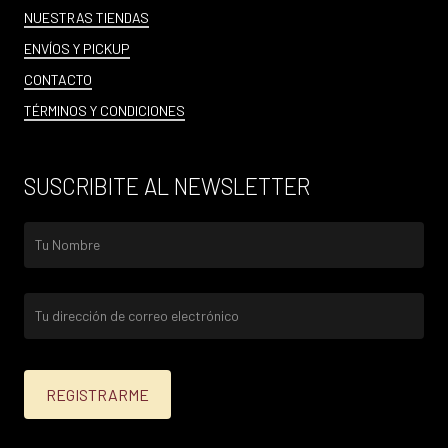
NUESTRAS TIENDAS
ENVÍOS Y PICKUP
CONTACTO
TÉRMINOS Y CONDICIONES
SUSCRIBITE AL NEWSLETTER