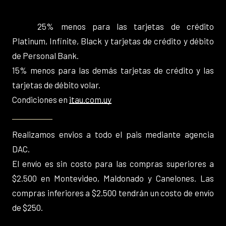
25% menos para las tarjetas de crédito
Platinum, Infinite, Black y tarjetas de crédito y débito
de Personal Bank.
15% menos para las demás tarjetas de crédito y las
tarjetas de débito volar.
Condiciones en
itau.com.uy
Realizamos envios a todo el pais mediante agencia
DAC.
El envío es sin costo para las compras superiores a
$2.500 en Montevideo, Maldonado y Canelones. Las
compras inferiores a $2.500 tendrán un costo de envío
de $250.