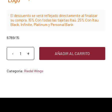
El descuento se verá reflejado directamente al finalizar
su compra. 15% Con todas las tajetas Itaú. 25% Con Itau
Black, Infinite, Platinum y Personal Bank
6789/15
AÑADIR AL CARRITO
Categoría:
Riedel Wings