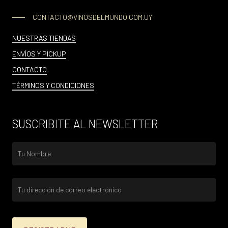
CONTACTO@VINOSDELMUNDO.COM.UY
NUESTRAS TIENDAS
ENVÍOS Y PICKUP
CONTACTO
TÉRMINOS Y CONDICIONES
SUSCRIBITE AL NEWSLETTER