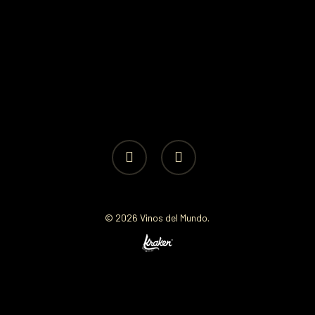
facebook
instagram
© 2026 Vinos del Mundo.