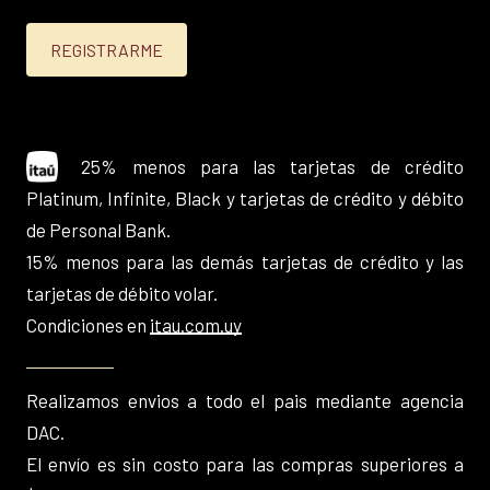
25% menos para las tarjetas de crédito
Platinum, Infinite, Black y tarjetas de crédito y débito
de Personal Bank.
15% menos para las demás tarjetas de crédito y las
tarjetas de débito volar.
Condiciones en
itau.com.uy
Realizamos envios a todo el pais mediante agencia
DAC.
El envío es sin costo para las compras superiores a