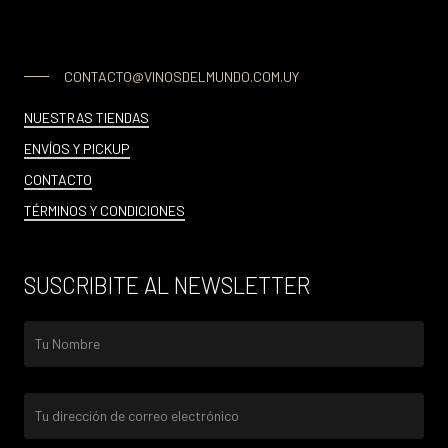
CONTACTO@VINOSDELMUNDO.COM.UY
NUESTRAS TIENDAS
ENVÍOS Y PICKUP
CONTACTO
TÉRMINOS Y CONDICIONES
SUSCRIBITE AL NEWSLETTER