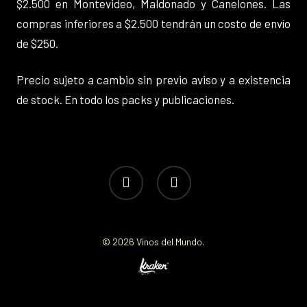
$2.500 en Montevideo, Maldonado y Canelones. Las
compras inferiores a $2.500 tendrán un costo de envío
de $250.
Precio sujeto a cambio sin previo aviso y a existencia
de stock. En todo los packs y publicaciones.
facebook
instagram
© 2026 Vinos del Mundo.