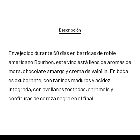
Descripción
Envejecido durante 60 días en barricas de roble
americano Bourbon, este vino está lleno de aromas de
mora, chocolate amargo y crema de vainilla. En boca
es exuberante, con taninos maduros y acidez
integrada, con avellanas tostadas, caramelo y
confituras de cereza negra en el final.