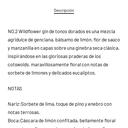
Descripción
NO.2 Wildflower gin de tonos dorados es una mezcla
agridulce de genciana, bálsamo de limón, flor de saúco
y manzanilla en capas sobre una ginebra seca clásica,
inspirándose en las gloriosas praderas de los
cotswolds. maravillosamente floral con notas de
sorbete de limones y delicados eucaliptos.
NOTAS
Nariz:Sorbete de lima, toque de pino y enebro con
notas terrosas.
Boca:Cáscara de limón confitada, bellamente floral