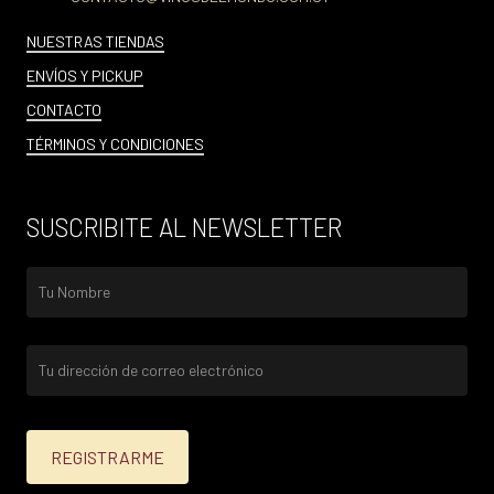
NUESTRAS TIENDAS
ENVÍOS Y PICKUP
CONTACTO
TÉRMINOS Y CONDICIONES
SUSCRIBITE AL NEWSLETTER