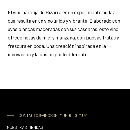
El vino naranja de Bizarra es un experimento audaz
que resulta en un vino único y vibrante. Elaborado con
uvas blancas maceradas con sus cáscaras, este vino
ofrece notas de miel y manzana, con jugosas frutas y
frescura en boca. Una creación inspirada en la
innovación y la pasión por lo diferente.
CONTACTO@VINOSDELMUNDO.COM.UY
NUESTRAS TIENDAS