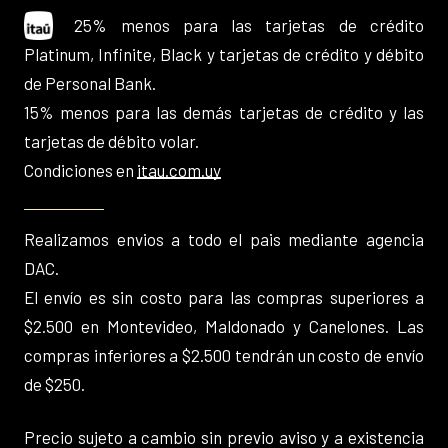
25% menos para las tarjetas de crédito
Platinum, Infinite, Black y tarjetas de crédito y débito
de Personal Bank.
15% menos para las demás tarjetas de crédito y las
tarjetas de débito volar.
Condiciones en
itau.com.uy
Realizamos envios a todo el pais mediante agencia
DAC.
El envío es sin costo para las compras superiores a
$2.500 en Montevideo, Maldonado y Canelones. Las
compras inferiores a $2.500 tendrán un costo de envío
de $250.
Precio sujeto a cambio sin previo aviso y a existencia