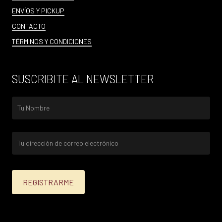
ENVÍOS Y PICKUP
CONTACTO
TÉRMINOS Y CONDICIONES
SUSCRIBITE AL NEWSLETTER