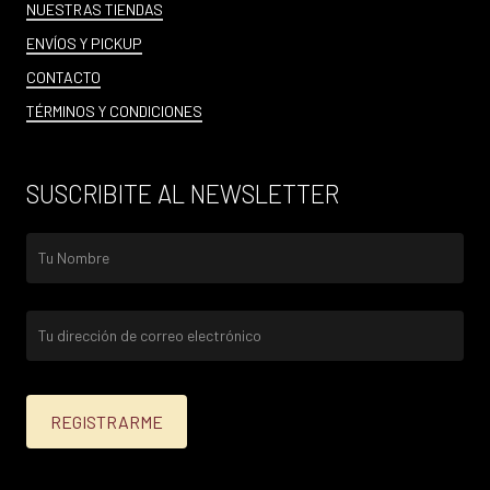
NUESTRAS TIENDAS
ENVÍOS Y PICKUP
CONTACTO
TÉRMINOS Y CONDICIONES
SUSCRIBITE AL NEWSLETTER