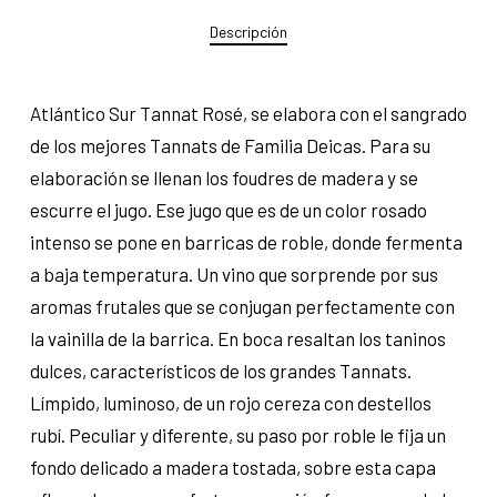
Descripción
Atlántico Sur Tannat Rosé, se elabora con el sangrado
de los mejores Tannats de Familia Deicas. Para su
elaboración se llenan los foudres de madera y se
escurre el jugo. Ese jugo que es de un color rosado
intenso se pone en barricas de roble, donde fermenta
a baja temperatura. Un vino que sorprende por sus
aromas frutales que se conjugan perfectamente con
la vainilla de la barrica. En boca resaltan los taninos
dulces, característicos de los grandes Tannats.
Límpido, luminoso, de un rojo cereza con destellos
rubí. Peculiar y diferente, su paso por roble le fija un
fondo delicado a madera tostada, sobre esta capa